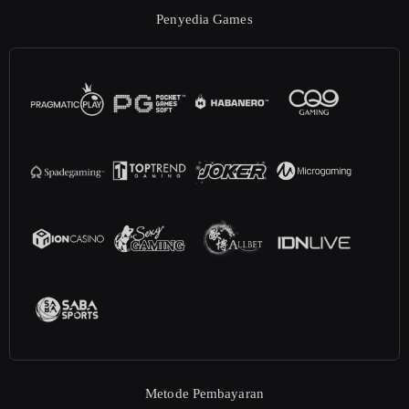
Penyedia Games
Metode Pembayaran