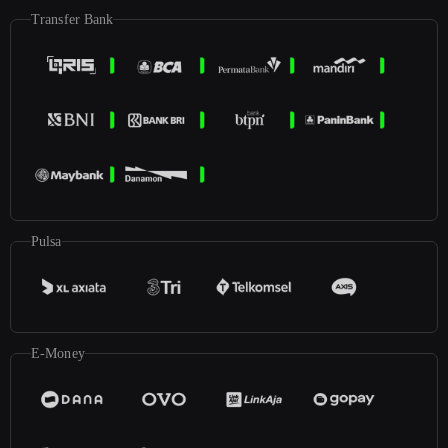
Transfer Bank
Pulsa
E-Money